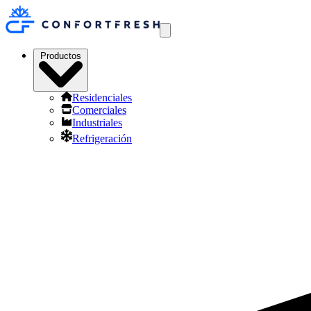
Productos
Residenciales
Comerciales
Industriales
Refrigeración