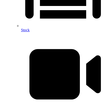
Stock