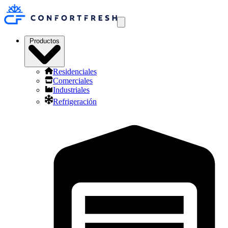
Productos
Residenciales
Comerciales
Industriales
Refrigeración