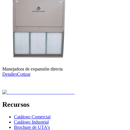
Manejadora de expansión directa
Detalles
Cotizar
Recursos
Catálogo Comercial
Catálogo Industrial
Brochure de UTA's