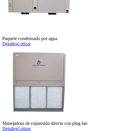
Paquete condensado por agua
Detalles
Cotizar
Manejadora de expansión directa con plug fan
Detalles
Cotizar