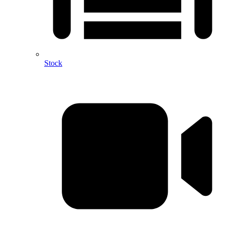
Stock