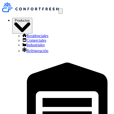
Productos
Residenciales
Comerciales
Industriales
Refrigeración