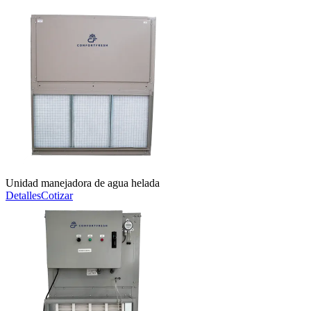
Unidad manejadora de agua helada
Detalles
Cotizar