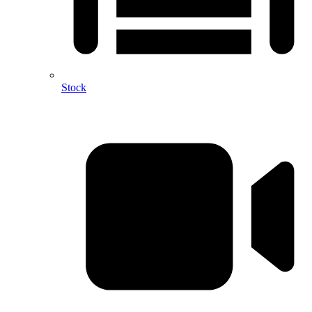
Stock