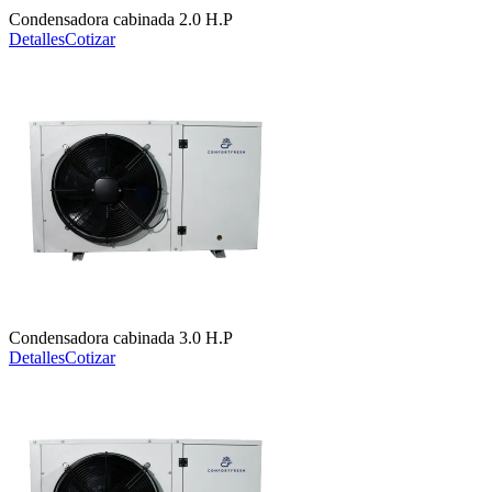
Condensadora cabinada 2.0 H.P
Detalles
Cotizar
Condensadora cabinada 3.0 H.P
Detalles
Cotizar