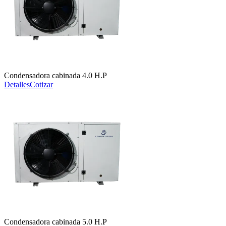
Condensadora cabinada 4.0 H.P
Detalles
Cotizar
Condensadora cabinada 5.0 H.P