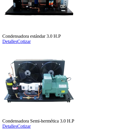
Condensadora estándar 3.0 H.P
Detalles
Cotizar
Condensadora Semi-hermética 3.0 H.P
Detalles
Cotizar