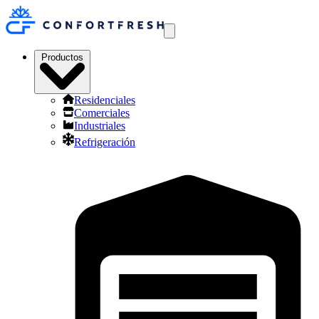
Productos
Residenciales
Comerciales
Industriales
Refrigeración